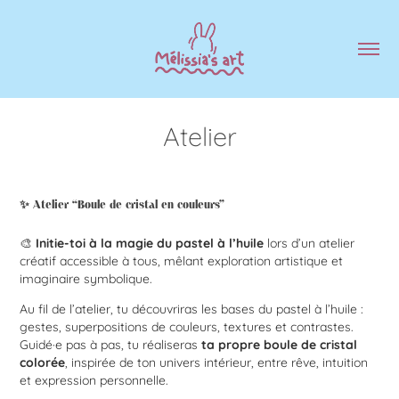
Atelier
✨ Atelier “Boule de cristal en couleurs”
🎨
Initie-toi à la magie du pastel à l’huile
lors d’un atelier
créatif accessible à tous, mêlant exploration artistique et
imaginaire symbolique.
Au fil de l’atelier, tu découvriras les bases du pastel à l’huile :
gestes, superpositions de couleurs, textures et contrastes.
Guidé·e pas à pas, tu réaliseras
ta propre boule de cristal
colorée
, inspirée de ton univers intérieur, entre rêve, intuition
et expression personnelle.