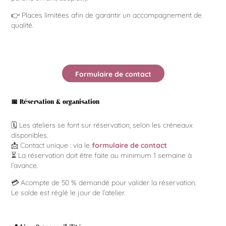
👉 Places limitées afin de garantir un accompagnement de
qualité.
Formulaire de contact
📅 Réservation & organisation
🗓️ Les ateliers se font sur réservation, selon les créneaux
disponibles.
📩 Contact unique : via le
formulaire de contact
⏳ La réservation doit être faite au minimum 1 semaine à
l’avance.
💳 Acompte de 50 % demandé pour valider la réservation.
Le solde est réglé le jour de l’atelier.